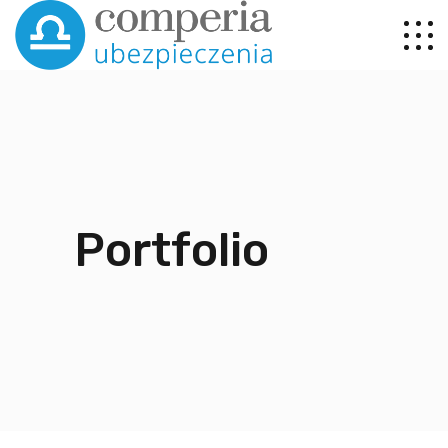
Portfolio