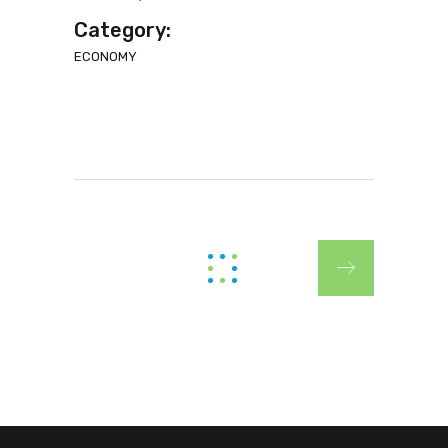
Category:
ECONOMY