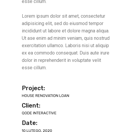
esse cillum.
Lorem ipsum dolor sit amet, consectetur
adipisicing elit, sed do eiusmod tempor
incididunt ut labore et dolore magna aliqua.
Ut ase enim ad minim veniam, quis nostrud
exercitation ullamco. Laboris nisi ut aliquip
ex ea commodo consequat. Duis aute irure
dolor in reprehenderit in voluptate velit
esse cillum.
Project:
HOUSE RENOVATION LOAN
Client:
QODE INTERACTIVE
Date:
10 LUTEGO, 2020