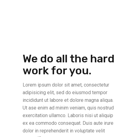
We do all the hard
work for you.
Lorem ipsum dolor sit amet, consectetur
adipisicing elit, sed do eiusmod tempor
incididunt ut labore et dolore magna aliqua.
Ut ase enim ad minim veniam, quis nostrud
exercitation ullamco. Laboris nisi ut aliquip
ex ea commodo consequat. Duis aute irure
dolor in reprehenderit in voluptate velit