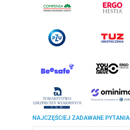
NAJCZĘŚCIEJ ZADAWANE PYTANIA