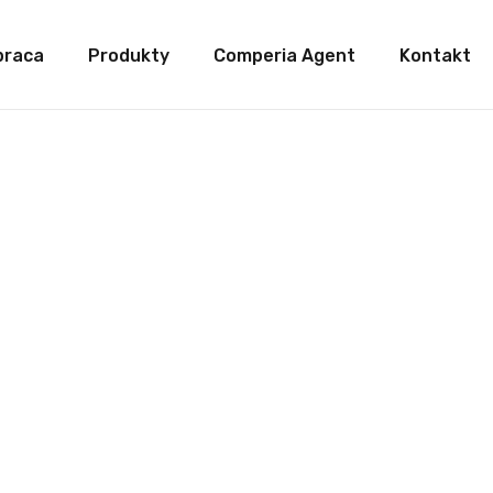
praca
Produkty
Comperia Agent
Kontakt