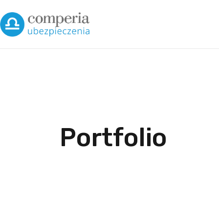
Portfolio