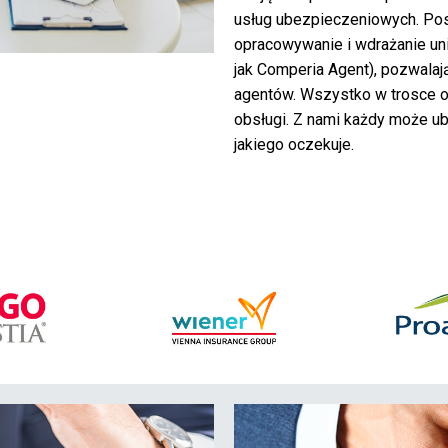
usług ubezpieczeniowych. Pos
opracowywanie i wdrażanie uni
jak Comperia Agent), pozwalaj
agentów. Wszystko w trosce 
obsługi. Z nami każdy może ube
jakiego oczekuje.