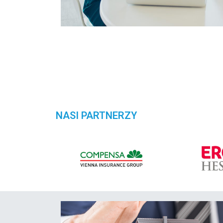
NASI PARTNERZY